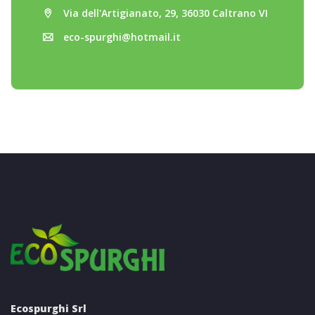
Via dell'Artigianato, 29, 36030 Caltrano VI
eco-spurghi@hotmail.it
Ecospurghi Srl