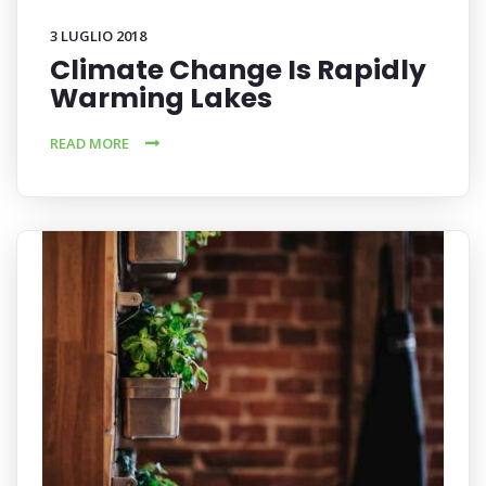
3 LUGLIO 2018
Climate Change Is Rapidly
Warming Lakes
READ MORE