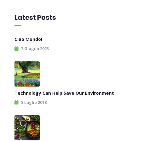
Latest Posts
Ciao Mondo!
7 Giugno 2023
Technology Can Help Save Our Environment
3 Luglio 2018