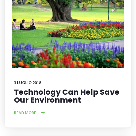
3 LUGLIO 2018
Technology Can Help Save
Our Environment
READ MORE