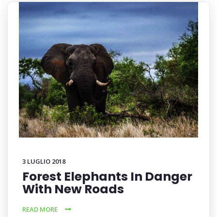
3 LUGLIO 2018
Forest Elephants In Danger
With New Roads
READ MORE