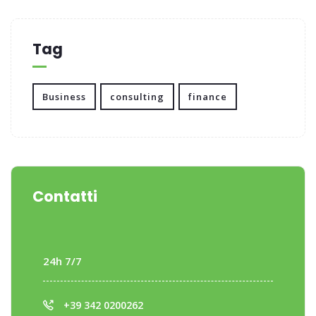
Tag
Business
consulting
finance
Contatti
24h 7/7
+39 342 0200262