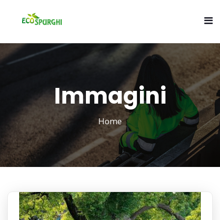
Immagini
Home