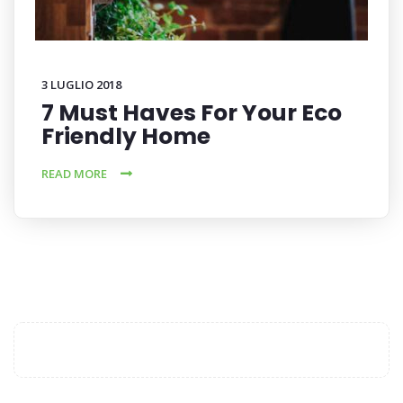
3 LUGLIO 2018
7 Must Haves For Your Eco
Friendly Home
READ MORE