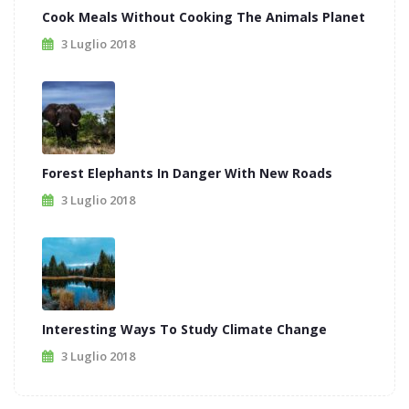
Cook Meals Without Cooking The Animals Planet
3 Luglio 2018
Forest Elephants In Danger With New Roads
3 Luglio 2018
Interesting Ways To Study Climate Change
3 Luglio 2018