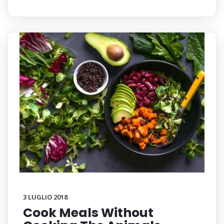
3 LUGLIO 2018
Cook Meals Without