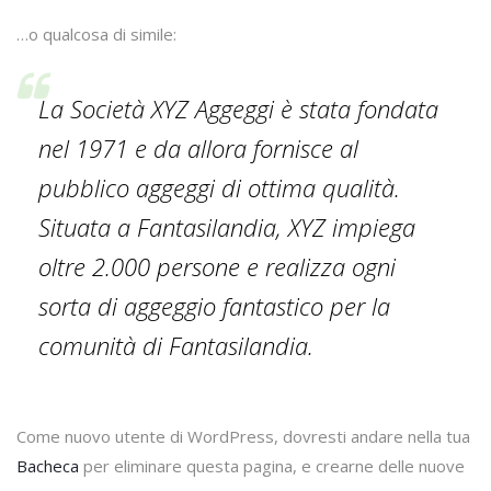
…o qualcosa di simile:
La Società XYZ Aggeggi è stata fondata
nel 1971 e da allora fornisce al
pubblico aggeggi di ottima qualità.
Situata a Fantasilandia, XYZ impiega
oltre 2.000 persone e realizza ogni
sorta di aggeggio fantastico per la
comunità di Fantasilandia.
Come nuovo utente di WordPress, dovresti andare nella tua
Bacheca
per eliminare questa pagina, e crearne delle nuove