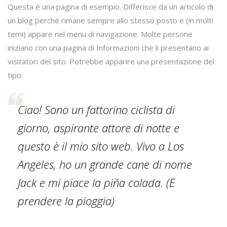
Questa è una pagina di esempio. Differisce da un articolo di
un blog perché rimane sempre allo stesso posto e (in molti
temi) appare nel menu di navigazione. Molte persone
iniziano con una pagina di Informazioni che li presentano ai
visitatori del sito. Potrebbe apparire una presentazione del
tipo:
Ciao! Sono un fattorino ciclista di
giorno, aspirante attore di notte e
questo è il mio sito web. Vivo a Los
Angeles, ho un grande cane di nome
Jack e mi piace la piña colada. (E
prendere la pioggia)